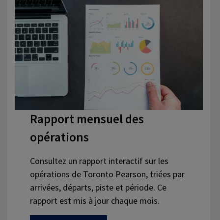
Rapport mensuel des
opérations
Consultez un rapport interactif sur les
opérations de Toronto Pearson, triées par
arrivées, départs, piste et période. Ce
rapport est mis à jour chaque mois.