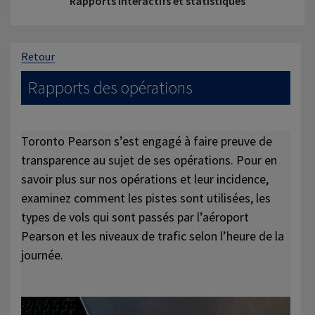
Rapports interactifs et statistiques
Retour
Rapports des opérations
Toronto Pearson s’est engagé à faire preuve de
transparence au sujet de ses opérations. Pour en
savoir plus sur nos opérations et leur incidence,
examinez comment les pistes sont utilisées, les
types de vols qui sont passés par l’aéroport
Pearson et les niveaux de trafic selon l’heure de la
journée.