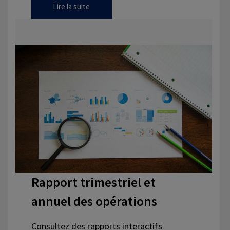
Lire la suite
Rapport trimestriel et
annuel des opérations
Consultez des rapports interactifs