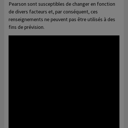
Pearson sont susceptibles de changer en fonction
de divers facteurs et, par conséquent, ces
renseignements ne peuvent pas être utilisés à des
fins de prévision.