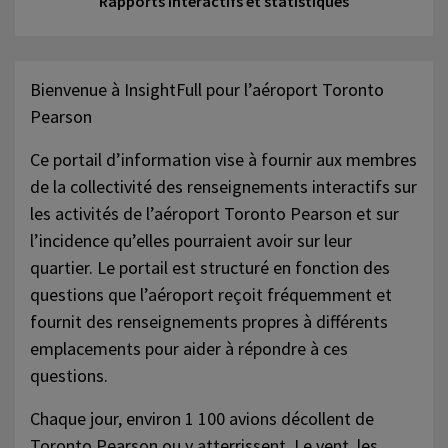
Rapports interactifs et statistiques
Bienvenue à InsightFull pour l’aéroport Toronto
Pearson
Ce portail d’information vise à fournir aux membres
de la collectivité des renseignements interactifs sur
les activités de l’aéroport Toronto Pearson et sur
l’incidence qu’elles pourraient avoir sur leur
quartier. Le portail est structuré en fonction des
questions que l’aéroport reçoit fréquemment et
fournit des renseignements propres à différents
emplacements pour aider à répondre à ces
questions.
Chaque jour, environ 1 100 avions décollent de
Toronto Pearson ou y atterrissent. Le vent, les