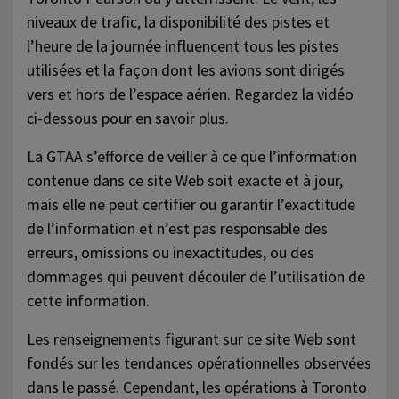
niveaux de trafic, la disponibilité des pistes et
l’heure de la journée influencent tous les pistes
utilisées et la façon dont les avions sont dirigés
vers et hors de l’espace aérien. Regardez la vidéo
ci-dessous pour en savoir plus.
La GTAA s’efforce de veiller à ce que l’information
contenue dans ce site Web soit exacte et à jour,
mais elle ne peut certifier ou garantir l’exactitude
de l’information et n’est pas responsable des
erreurs, omissions ou inexactitudes, ou des
dommages qui peuvent découler de l’utilisation de
cette information.
Les renseignements figurant sur ce site Web sont
fondés sur les tendances opérationnelles observées
dans le passé. Cependant, les opérations à Toronto