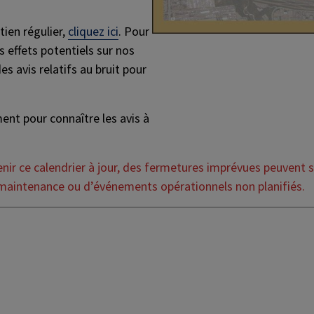
tien régulier,
cliquez ici
. Pour
 effets potentiels sur nos
es avis relatifs au bruit pour
ent pour connaître les avis à
nir ce calendrier à jour, des fermetures imprévues peuvent s
maintenance ou d’événements opérationnels non planifiés.