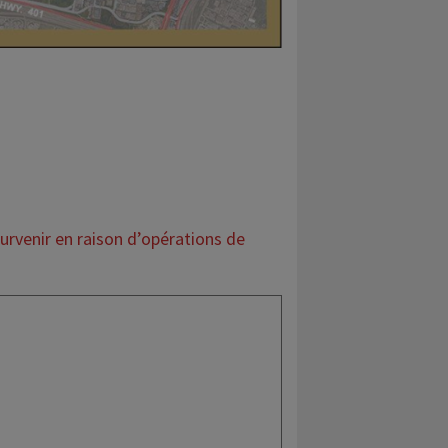
urvenir en raison d’opérations de