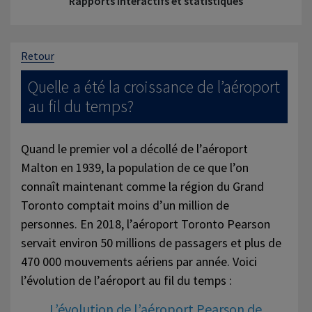
Rapports interactifs et statistiques
Retour
Quelle a été la croissance de l’aéroport
au fil du temps?
Quand le premier vol a décollé de l’aéroport
Malton en 1939, la population de ce que l’on
connaît maintenant comme la région du Grand
Toronto comptait moins d’un million de
personnes. En 2018, l’aéroport Toronto Pearson
servait environ 50 millions de passagers et plus de
470 000 mouvements aériens par année. Voici
l’évolution de l’aéroport au fil du temps :
L’évolution de l’aéroport Pearson de