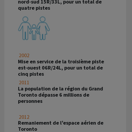
nord-sud 15R/33L, pour un total de
quatre pistes
2002
Mise en service de la troisième piste
est-ouest 06R/24L, pour un total de
cinq pistes
2011
La population de la région du Grand
Toronto dépasse 6 millions de
personnes
2012
Remaniement de l’espace aérien de
Toronto