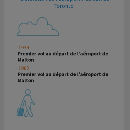
Toronto
1939
Premier vol au départ de l’aéroport de
Malton
1962
Premier vol au départ de l’aéroport de
Malton