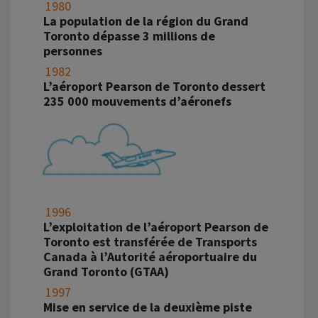
1980
La population de la région du Grand
Toronto dépasse 3 millions de
personnes
1982
L’aéroport Pearson de Toronto dessert
235 000 mouvements d’aéronefs
1996
L’exploitation de l’aéroport Pearson de
Toronto est transférée de Transports
Canada à l’Autorité aéroportuaire du
Grand Toronto (GTAA)
1997
Mise en service de la deuxième piste