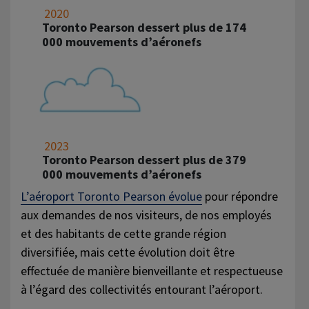
2020
Toronto Pearson dessert plus de 174
000 mouvements d’aéronefs
2023
Toronto Pearson dessert plus de 379
000 mouvements d’aéronefs
L’aéroport Toronto Pearson évolue
pour répondre
aux demandes de nos visiteurs, de nos employés
et des habitants de cette grande région
diversifiée, mais cette évolution doit être
effectuée de manière bienveillante et respectueuse
à l’égard des collectivités entourant l’aéroport.