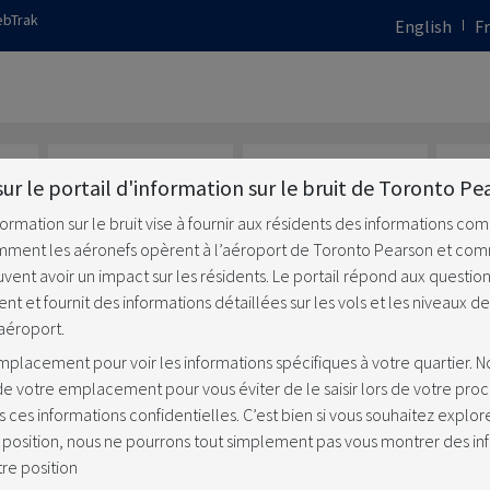
ebTrak
English
F
ur le portail d'information sur le bruit de Toronto Pe
formation sur le bruit vise à fournir aux résidents des informations co
mment les aéronefs opèrent à l’aéroport de Toronto Pearson et co
s
Quelque chose a
Comment le bruit
L'a
vent avoir un impact sur les résidents. Le portail répond aux questio
ns
changé
est géré à
t et fournit des informations détaillées sur les vols et les niveaux de
l'aéroport
’aéroport.
mplacement pour voir les informations spécifiques à votre quartier. 
e votre emplacement pour vous éviter de le saisir lors de votre proch
ces informations confidentielles. C’est bien si vous souhaitez explore
de moi et pourquoi?
 position, nous ne pourrons tout simplement pas vous montrer des in
re position
 Toronto (RGT), il est fort probable que vous soyez exposé 