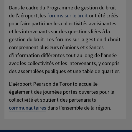
Dans le cadre du Programme de gestion du bruit
de l’aéroport, les
forums sur le bruit
ont été créés
pour faire participer les collectivités avoisinantes
et les intervenants sur des questions liées à la
gestion du bruit. Les forums sur la gestion du bruit
comprennent plusieurs réunions et séances
d’information différentes tout au long de l’année
avec les collectivités et les intervenants, y compris
des assemblées publiques et une table de quartier.
L’aéroport Pearson de Toronto accueille
également des journées portes ouvertes pour la
collectivité et soutient des partenariats
communautaires
dans l’ensemble de la région.