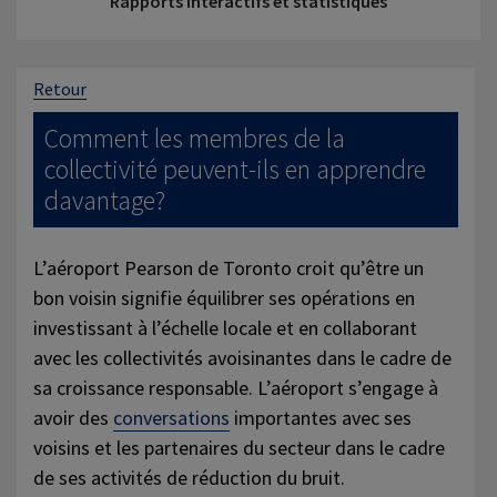
Rapports interactifs et statistiques
Retour
Comment les membres de la
collectivité peuvent-ils en apprendre
davantage?
L’aéroport Pearson de Toronto croit qu’être un
bon voisin signifie équilibrer ses opérations en
investissant à l’échelle locale et en collaborant
avec les collectivités avoisinantes dans le cadre de
sa croissance responsable. L’aéroport s’engage à
avoir des
conversations
importantes avec ses
voisins et les partenaires du secteur dans le cadre
de ses activités de réduction du bruit.