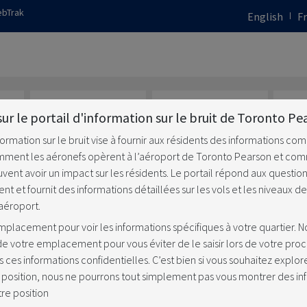
ebTrak
English
F
ur le portail d'information sur le bruit de Toronto Pe
formation sur le bruit vise à fournir aux résidents des informations co
mment les aéronefs opèrent à l’aéroport de Toronto Pearson et co
s
Quelque chose a
Comment le bruit
L'a
vent avoir un impact sur les résidents. Le portail répond aux questio
ns
changé
est géré à
t et fournit des informations détaillées sur les vols et les niveaux de
l'aéroport
’aéroport.
mplacement pour voir les informations spécifiques à votre quartier. 
e votre emplacement pour vous éviter de le saisir lors de votre proch
ces informations confidentielles. C’est bien si vous souhaitez explore
-dessus de moi?
 position, nous ne pourrons tout simplement pas vous montrer des in
re position
secteur varie avec le temps.